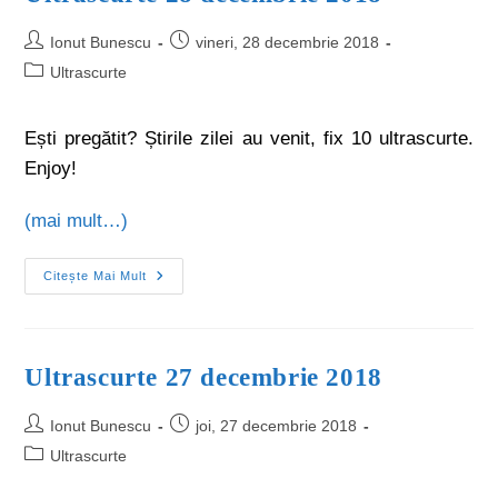
Ionut Bunescu
vineri, 28 decembrie 2018
Ultrascurte
Ești pregătit? Știrile zilei au venit, fix 10 ultrascurte.
Enjoy!
(mai mult…)
Citește Mai Mult
Ultrascurte 27 decembrie 2018
Ionut Bunescu
joi, 27 decembrie 2018
Ultrascurte