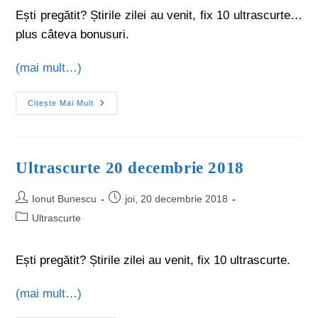
Ești pregătit? Știrile zilei au venit, fix 10 ultrascurte…
plus câteva bonusuri.
(mai mult…)
Citește Mai Mult
Ultrascurte 20 decembrie 2018
Ionut Bunescu
joi, 20 decembrie 2018
Ultrascurte
Ești pregătit? Știrile zilei au venit, fix 10 ultrascurte.
(mai mult…)