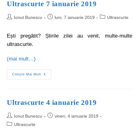
Ultrascurte 7 ianuarie 2019
Ionut Bunescu
luni, 7 ianuarie 2019
Ultrascurte
Ești pregătit? Știrile zilei au venit, multe-multe
ultrascurte.
(mai mult…)
Citește Mai Mult
Ultrascurte 4 ianuarie 2019
Ionut Bunescu
vineri, 4 ianuarie 2019
Ultrascurte