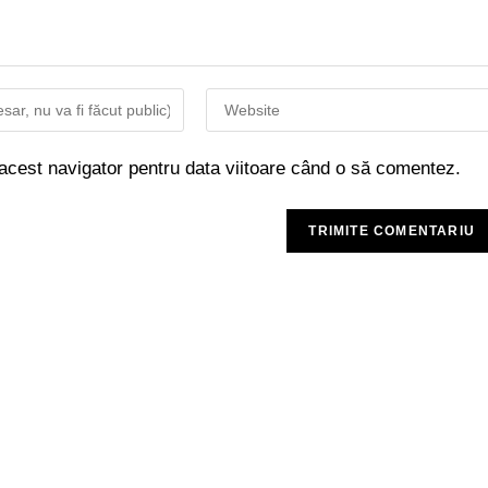
 acest navigator pentru data viitoare când o să comentez.