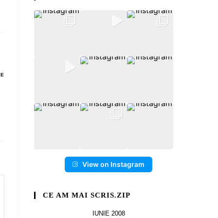
DE
View on Instagram
CE AM MAI SCRIS.ZIP
IUNIE 2008