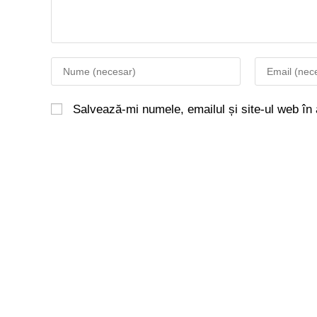
Salvează-mi numele, emailul și site-ul web în