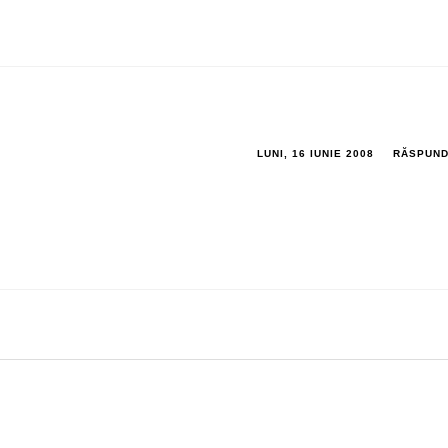
LUNI, 16 IUNIE 2008
RĂSPUN