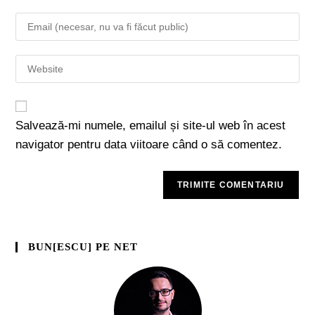
Salvează-mi numele, emailul și site-ul web în acest
navigator pentru data viitoare când o să comentez.
BUN[ESCU] PE NET