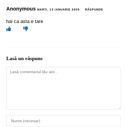
Anonymous
MARȚI, 13 IANUARIE 2009
RĂSPUNDE
hai ca asta e tare
Lasă un răspuns