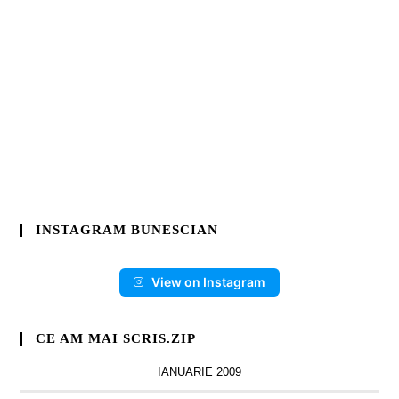
INSTAGRAM BUNESCIAN
View on Instagram
CE AM MAI SCRIS.ZIP
IANUARIE 2009