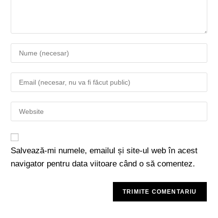
Salvează-mi numele, emailul și site-ul web în acest
navigator pentru data viitoare când o să comentez.