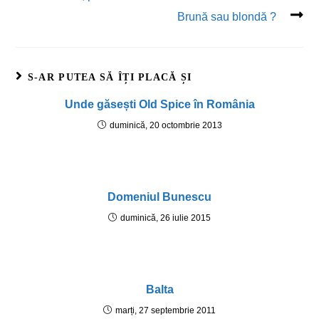
Brună sau blondă ?
S-AR PUTEA SĂ ÎȚI PLACĂ ȘI
Unde găsești Old Spice în România
duminică, 20 octombrie 2013
Domeniul Bunescu
duminică, 26 iulie 2015
Balta
marți, 27 septembrie 2011