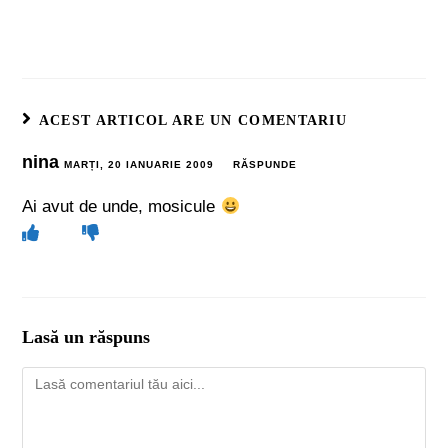
ACEST ARTICOL ARE UN COMENTARIU
nina
MARȚI, 20 IANUARIE 2009
RĂSPUNDE
Ai avut de unde, mosicule
Lasă un răspuns