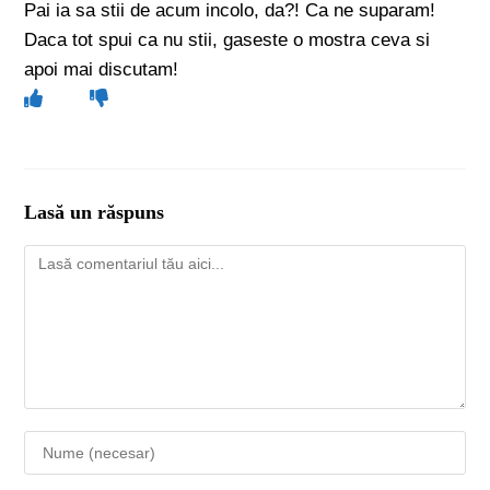
Pai ia sa stii de acum incolo, da?! Ca ne suparam!
Daca tot spui ca nu stii, gaseste o mostra ceva si
apoi mai discutam!
Lasă un răspuns