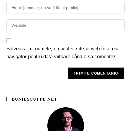
Salvează-mi numele, emailul și site-ul web în acest
navigator pentru data viitoare când o să comentez.
BUN[ESCU] PE NET