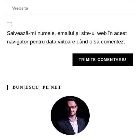
Salvează-mi numele, emailul și site-ul web în acest
navigator pentru data viitoare când o să comentez.
BUN[ESCU] PE NET