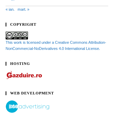
« ian.
mart. »
COPYRIGHT
This work is licensed under a Creative Commons Attribution-
NonCommercial-NoDerivatives 4.0 International License.
HOSTING
WEB DEVELOPMENT