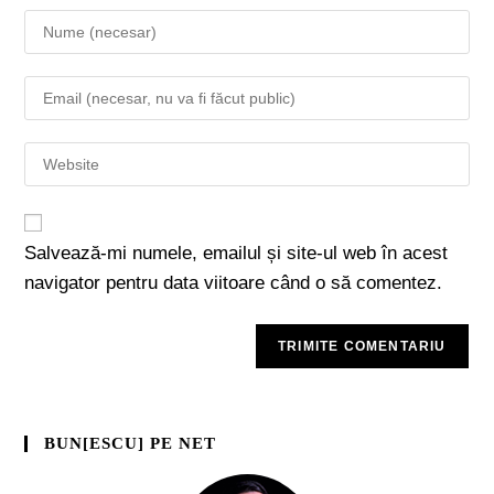
Salvează-mi numele, emailul și site-ul web în acest
navigator pentru data viitoare când o să comentez.
BUN[ESCU] PE NET