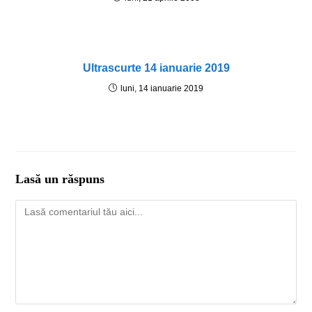
Ultrascurte 14 ianuarie 2019
luni, 14 ianuarie 2019
Lasă un răspuns