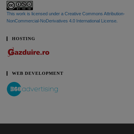
This work is licensed under a Creative Commons Attribution-
NonCommercial-NoDerivatives 4.0 International License.
HOSTING
WEB DEVELOPMENT