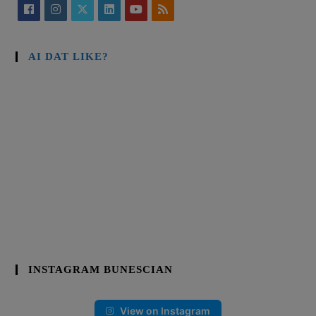
AI DAT LIKE?
INSTAGRAM BUNESCIAN
View on Instagram