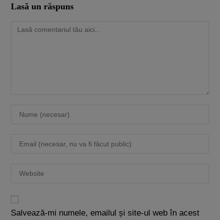
Lasă un răspuns
Salvează-mi numele, emailul și site-ul web în acest