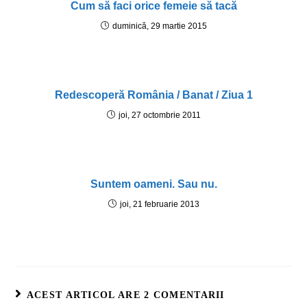
Cum să faci orice femeie să tacă
duminică, 29 martie 2015
Redescoperă România / Banat / Ziua 1
joi, 27 octombrie 2011
Suntem oameni. Sau nu.
joi, 21 februarie 2013
ACEST ARTICOL ARE 2 COMENTARII