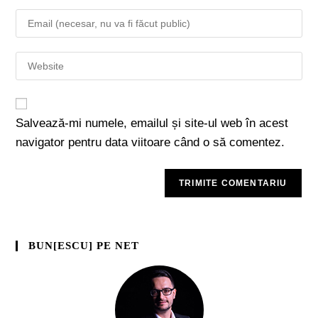
Salvează-mi numele, emailul și site-ul web în acest
navigator pentru data viitoare când o să comentez.
BUN[ESCU] PE NET