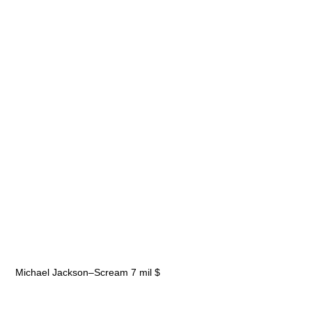
Michael Jackson–Scream 7 mil $