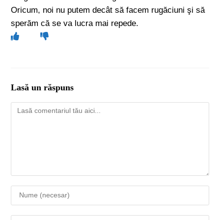
Oricum, noi nu putem decât să facem rugăciuni şi să
sperăm că se va lucra mai repede.
Lasă un răspuns