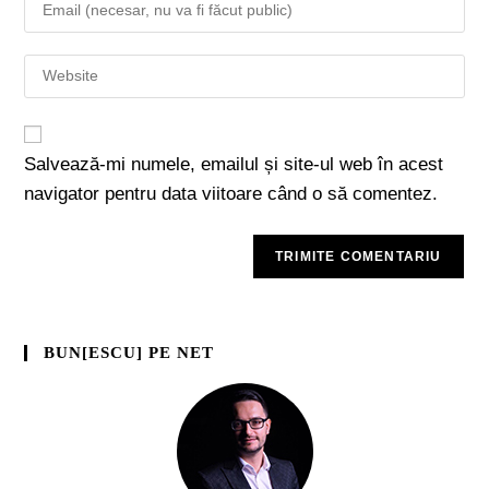
Salvează-mi numele, emailul și site-ul web în acest
navigator pentru data viitoare când o să comentez.
BUN[ESCU] PE NET