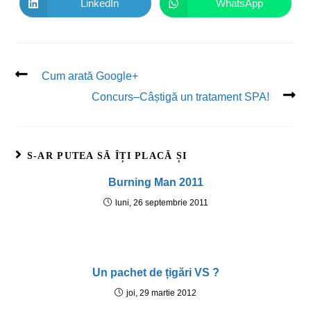
LinkedIn
WhatsApp
Cum arată Google+
Concurs–Câștigă un tratament SPA!
S-AR PUTEA SĂ ÎȚI PLACĂ ȘI
Burning Man 2011
luni, 26 septembrie 2011
Un pachet de țigări VS ?
joi, 29 martie 2012