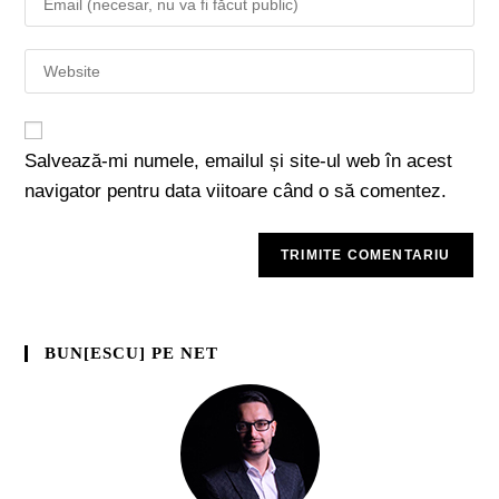
Salvează-mi numele, emailul și site-ul web în acest
navigator pentru data viitoare când o să comentez.
BUN[ESCU] PE NET