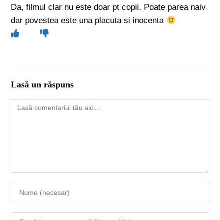
Da, filmul clar nu este doar pt copii. Poate parea naiv
dar povestea este una placuta si inocenta
Lasă un răspuns