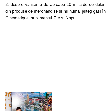
2, despre vânzările de aproape 10 miliarde de dolari
din produse de merchandise și nu numai puteți găsi în
Cinematique, suplimentul Zile și Nopți.