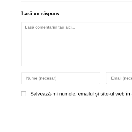
Lasă un răspuns
Salvează-mi numele, emailul și site-ul web în