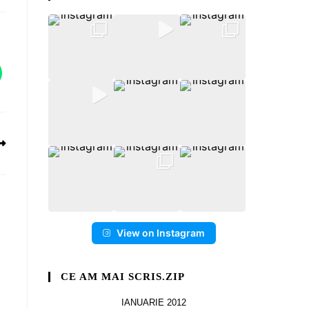
View on Instagram
CE AM MAI SCRIS.ZIP
IANUARIE 2012