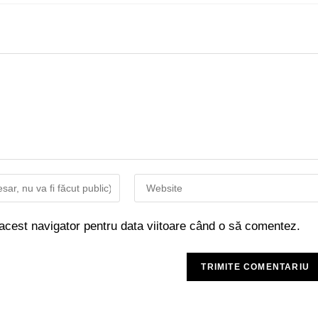
 acest navigator pentru data viitoare când o să comentez.