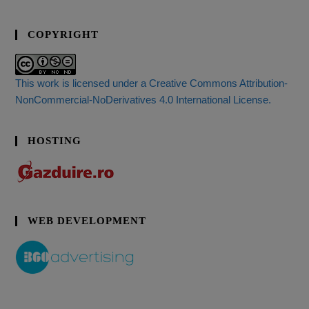
COPYRIGHT
This work is licensed under a Creative Commons Attribution-
NonCommercial-NoDerivatives 4.0 International License.
HOSTING
WEB DEVELOPMENT