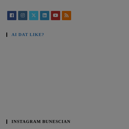
AI DAT LIKE?
INSTAGRAM BUNESCIAN