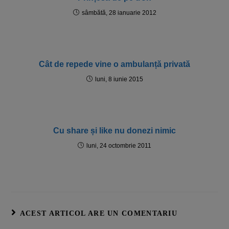
sâmbătă, 28 ianuarie 2012
Cât de repede vine o ambulanță privată
luni, 8 iunie 2015
Cu share și like nu donezi nimic
luni, 24 octombrie 2011
ACEST ARTICOL ARE UN COMENTARIU