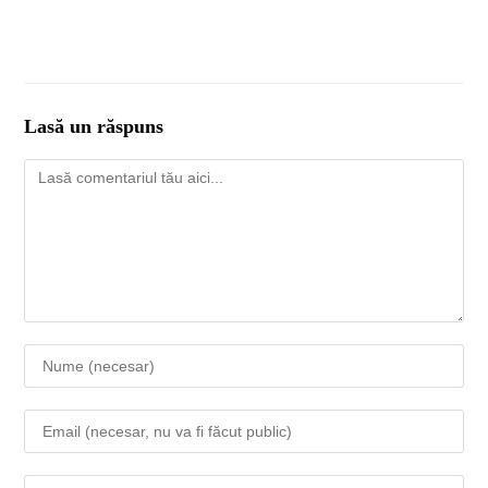
Lasă un răspuns