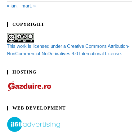
« ian.
mart. »
COPYRIGHT
This work is licensed under a Creative Commons Attribution-
NonCommercial-NoDerivatives 4.0 International License.
HOSTING
WEB DEVELOPMENT