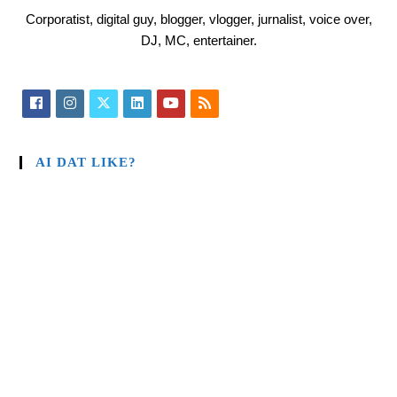
Corporatist, digital guy, blogger, vlogger, jurnalist, voice over,
DJ, MC, entertainer.
AI DAT LIKE?