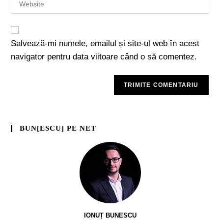
Salvează-mi numele, emailul și site-ul web în acest
navigator pentru data viitoare când o să comentez.
BUN[ESCU] PE NET
IONUȚ BUNESCU