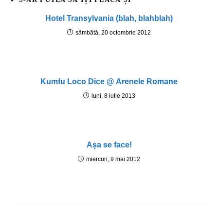
Hotel Transylvania (blah, blahblah)
sâmbătă, 20 octombrie 2012
Kumfu Loco Dice @ Arenele Romane
luni, 8 iulie 2013
Așa se face!
miercuri, 9 mai 2012