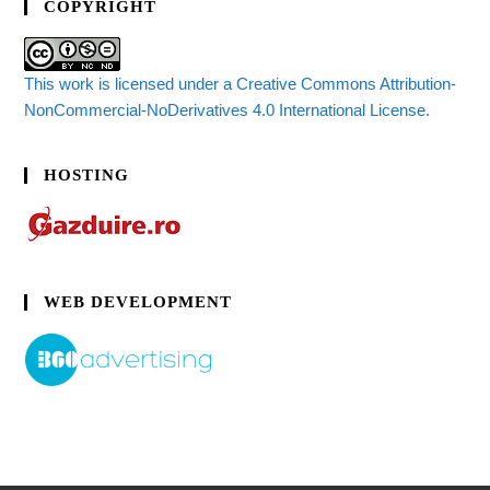
COPYRIGHT
This work is licensed under a Creative Commons Attribution-
NonCommercial-NoDerivatives 4.0 International License.
HOSTING
WEB DEVELOPMENT