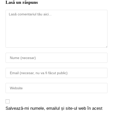
Lasă un răspuns
Salvează-mi numele, emailul și site-ul web în acest