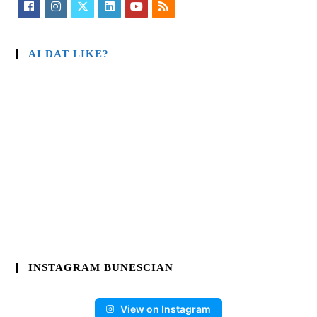
AI DAT LIKE?
INSTAGRAM BUNESCIAN
View on Instagram