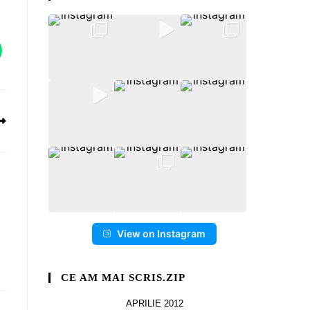
View on Instagram
CE AM MAI SCRIS.ZIP
APRILIE 2012