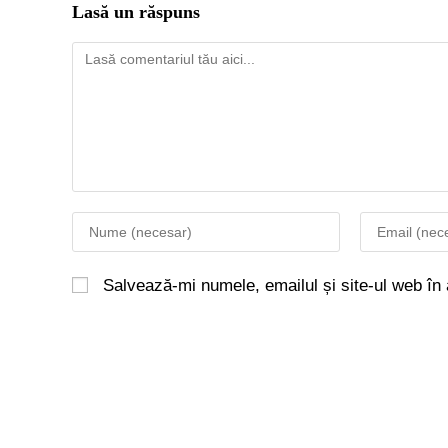
Lasă un răspuns
Salvează-mi numele, emailul și site-ul web în