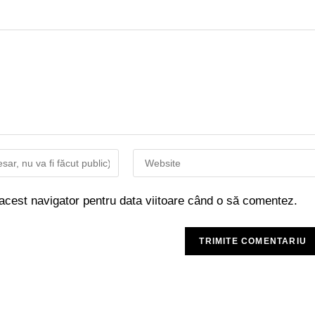
 acest navigator pentru data viitoare când o să comentez.