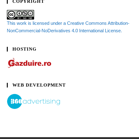
COPYRIGHT
This work is licensed under a Creative Commons Attribution-
NonCommercial-NoDerivatives 4.0 International License.
HOSTING
WEB DEVELOPMENT