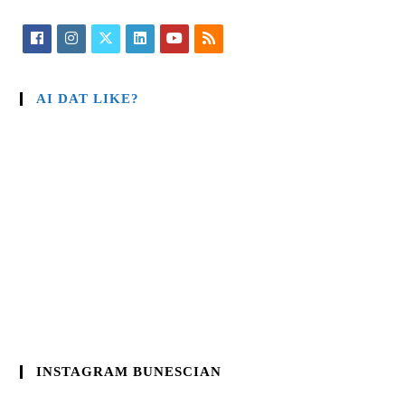
AI DAT LIKE?
INSTAGRAM BUNESCIAN