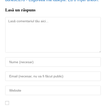
Lasă un răspuns