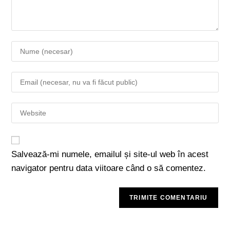
Salvează-mi numele, emailul și site-ul web în acest
navigator pentru data viitoare când o să comentez.