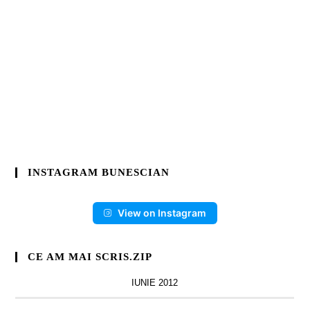
INSTAGRAM BUNESCIAN
View on Instagram
CE AM MAI SCRIS.ZIP
IUNIE 2012