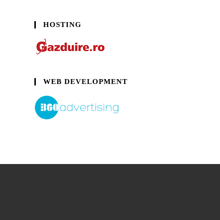
HOSTING
WEB DEVELOPMENT