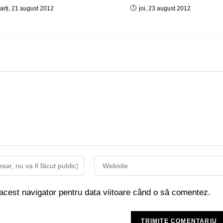
arți, 21 august 2012
joi, 23 august 2012
 acest navigator pentru data viitoare când o să comentez.