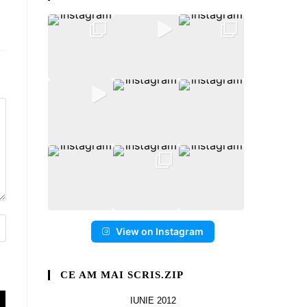
View on Instagram
CE AM MAI SCRIS.ZIP
IUNIE 2012