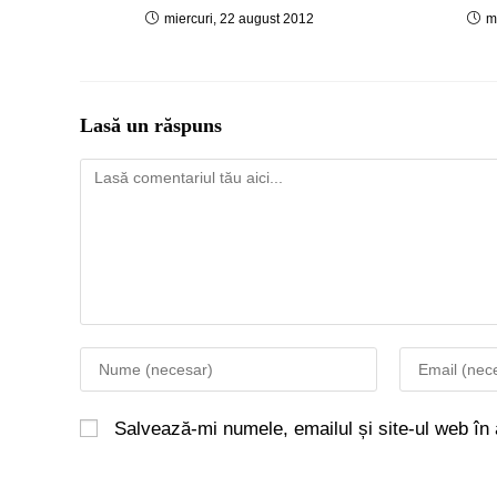
miercuri, 22 august 2012
m
Lasă un răspuns
Salvează-mi numele, emailul și site-ul web în