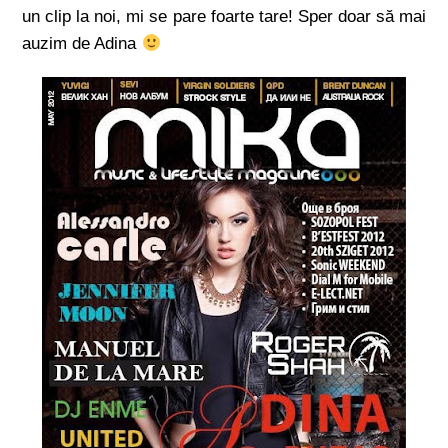
un clip la noi, mi se pare foarte tare! Sper doar să mai
auzim de Adina