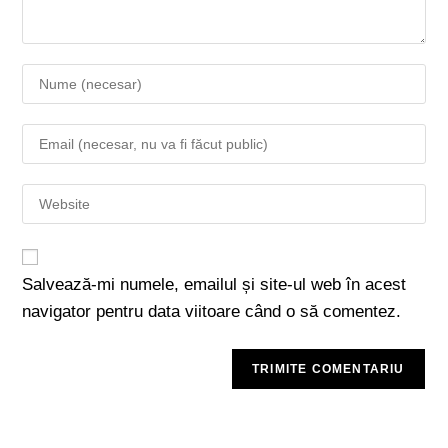
Salvează-mi numele, emailul și site-ul web în acest
navigator pentru data viitoare când o să comentez.