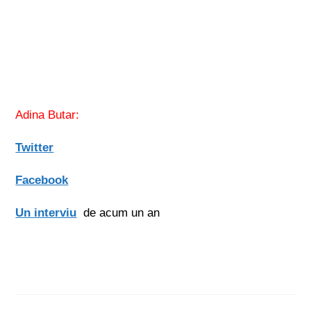
Adina Butar:
Twitter
Facebook
Un interviu
de acum un an