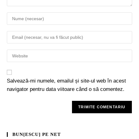
Salvează-mi numele, emailul și site-ul web în acest
navigator pentru data viitoare când o să comentez.
BUN[ESCU] PE NET