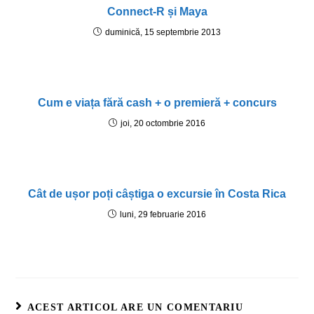
Connect-R și Maya
duminică, 15 septembrie 2013
Cum e viața fără cash + o premieră + concurs
joi, 20 octombrie 2016
Cât de ușor poți câștiga o excursie în Costa Rica
luni, 29 februarie 2016
ACEST ARTICOL ARE UN COMENTARIU