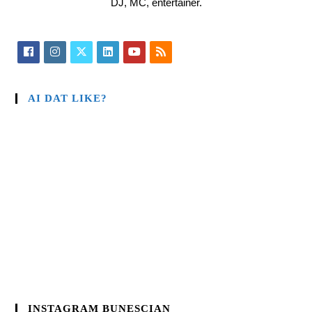
DJ, MC, entertainer.
AI DAT LIKE?
INSTAGRAM BUNESCIAN