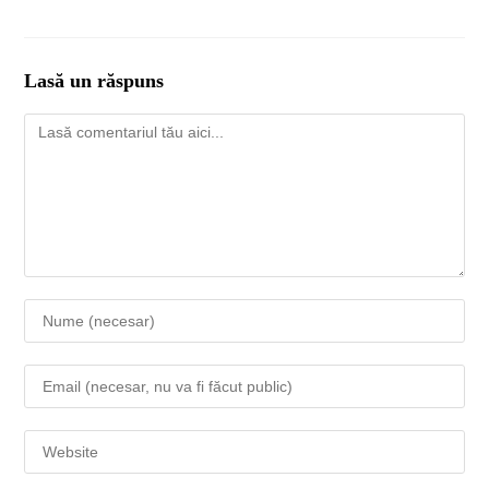
Lasă un răspuns