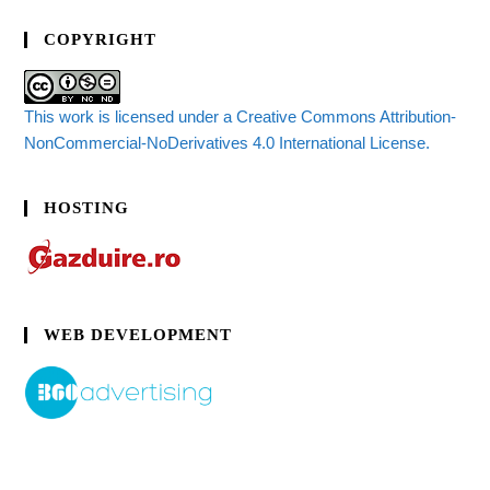
COPYRIGHT
This work is licensed under a Creative Commons Attribution-
NonCommercial-NoDerivatives 4.0 International License.
HOSTING
WEB DEVELOPMENT