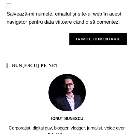
Salvează-mi numele, emailul și site-ul web în acest
navigator pentru data viitoare când o să comentez.
BUN[ESCU] PE NET
IONUȚ BUNESCU
Corporatist, digital guy, blogger, vlogger, jurnalist, voice over,