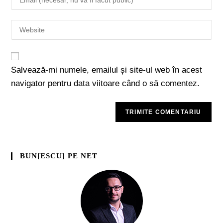
Salvează-mi numele, emailul și site-ul web în acest
navigator pentru data viitoare când o să comentez.
BUN[ESCU] PE NET