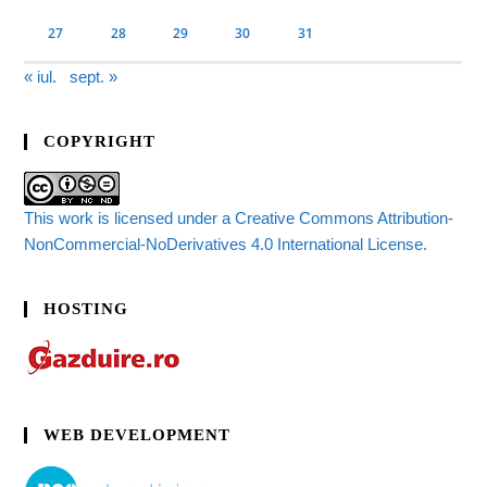
27
28
29
30
31
« iul.
sept. »
COPYRIGHT
This work is licensed under a Creative Commons Attribution-
NonCommercial-NoDerivatives 4.0 International License.
HOSTING
WEB DEVELOPMENT