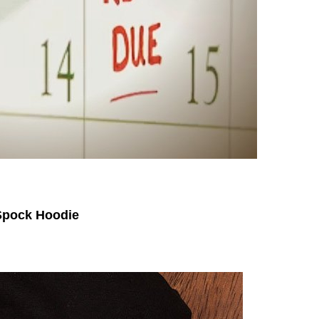
pock Hoodie