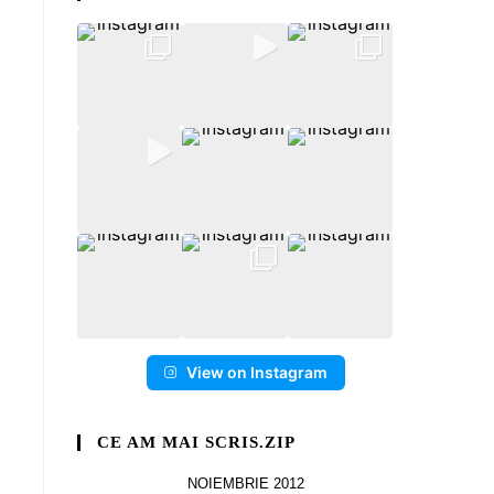
View on Instagram
CE AM MAI SCRIS.ZIP
NOIEMBRIE 2012