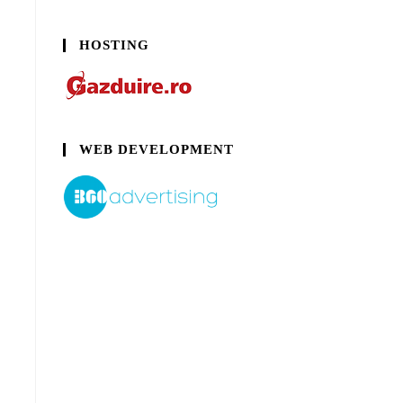
HOSTING
WEB DEVELOPMENT