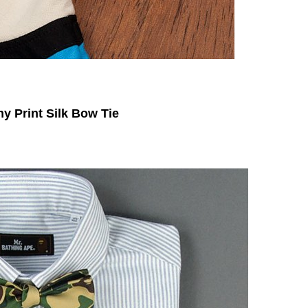
 Print Silk Bow Tie