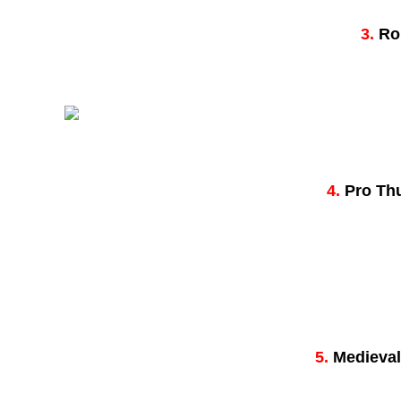
3.
Ro
4.
Pro Thu
5.
Medieval