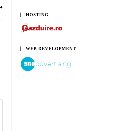
HOSTING
WEB DEVELOPMENT