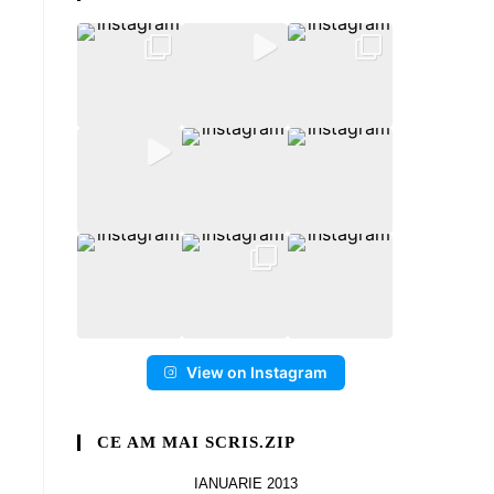
View on Instagram
CE AM MAI SCRIS.ZIP
IANUARIE 2013