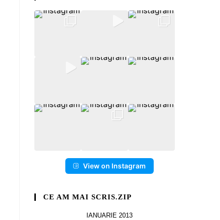
View on Instagram
CE AM MAI SCRIS.ZIP
IANUARIE 2013