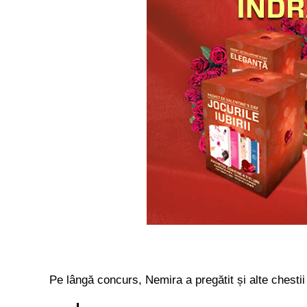
Pe lângă concurs, Nemira a pregătit și alte chestii 