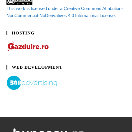
This work is licensed under a Creative Commons Attribution-
NonCommercial-NoDerivatives 4.0 International License.
HOSTING
WEB DEVELOPMENT