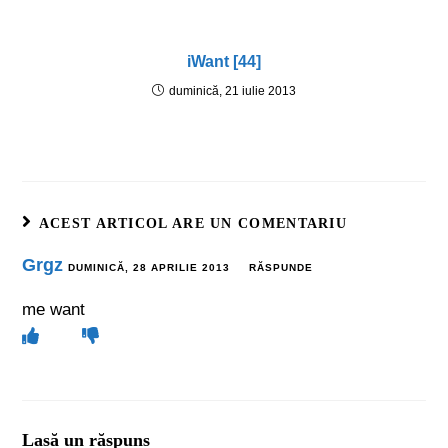
iWant [44]
duminică, 21 iulie 2013
ACEST ARTICOL ARE UN COMENTARIU
Grgz
DUMINICĂ, 28 APRILIE 2013
RĂSPUNDE
me want
Lasă un răspuns