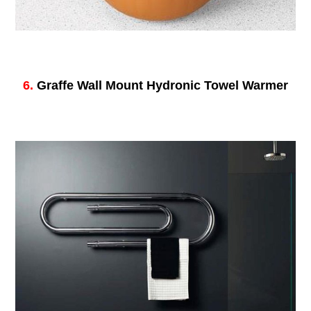
6.
Graffe Wall Mount Hydronic Towel Warmer