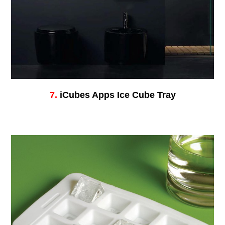
7.
iCubes Apps Ice Cube Tray