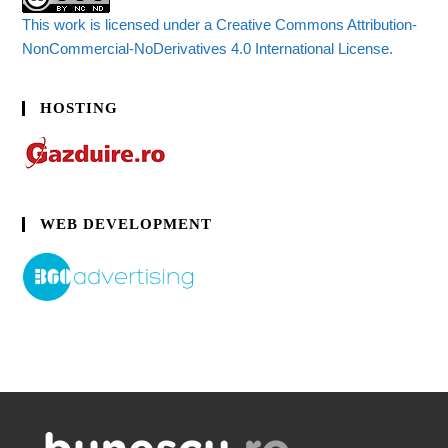
This work is licensed under a Creative Commons Attribution-
NonCommercial-NoDerivatives 4.0 International License.
HOSTING
WEB DEVELOPMENT