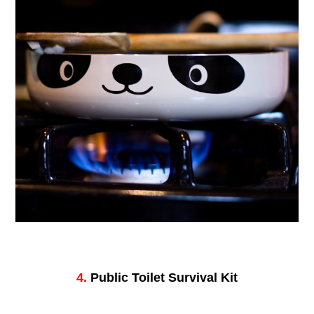
4.
Public Toilet Survival Kit