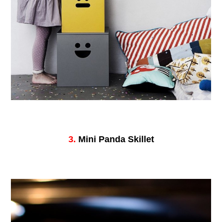
3.
Mini Panda Skillet