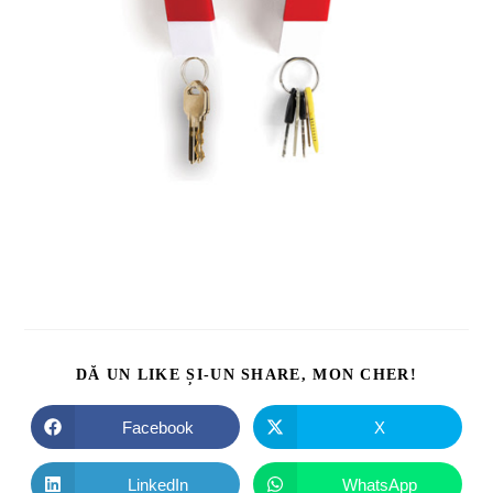
DĂ UN LIKE ȘI-UN SHARE, MON CHER!
Facebook
X
LinkedIn
WhatsApp