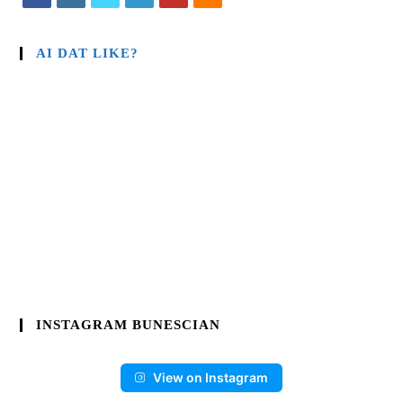
AI DAT LIKE?
INSTAGRAM BUNESCIAN
View on Instagram