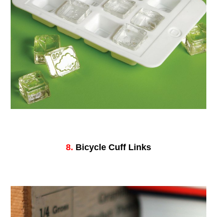
8.
Bicycle Cuff Links