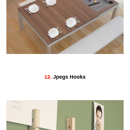
12.
Jpegs Hooks