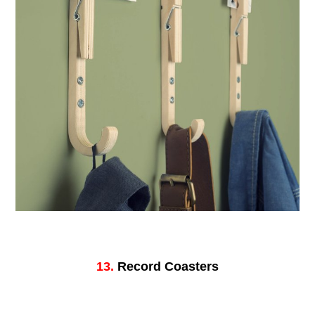
13.
Record Coasters