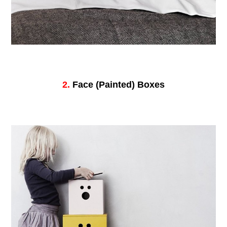
2.
Face (Painted) Boxes