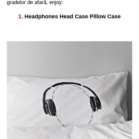
gradelor de afară, enjoy:
1.
Headphones Head Case Pillow Case