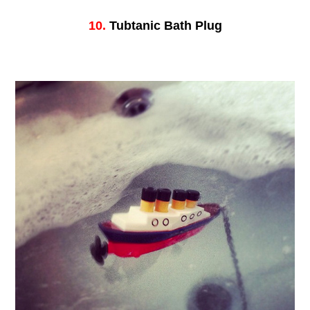
10.
Tubtanic Bath Plug