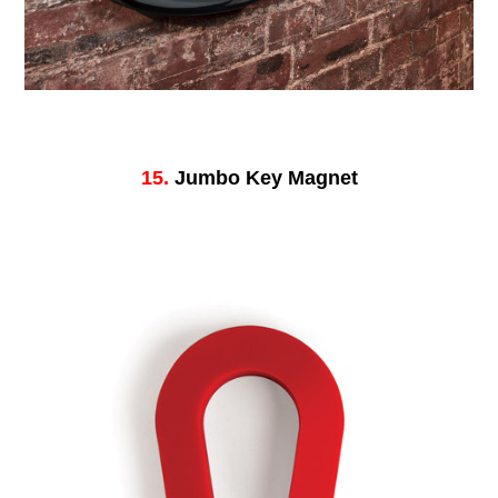
15.
Jumbo Key Magnet