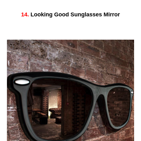
14.
Looking Good Sunglasses Mirror