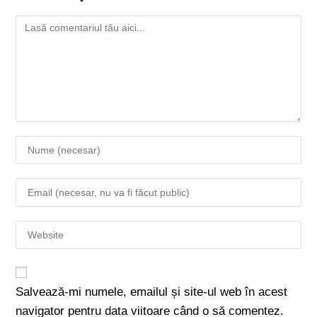
Salvează-mi numele, emailul și site-ul web în acest
navigator pentru data viitoare când o să comentez.