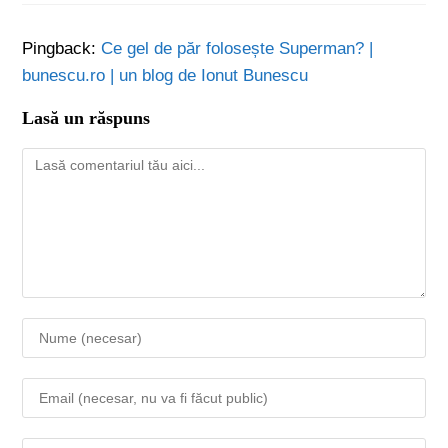
Pingback:
Ce gel de păr folosește Superman? |
bunescu.ro | un blog de Ionut Bunescu
Lasă un răspuns