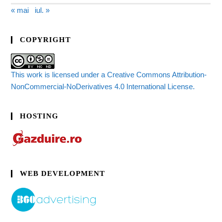
« mai
iul. »
COPYRIGHT
This work is licensed under a Creative Commons Attribution-
NonCommercial-NoDerivatives 4.0 International License.
HOSTING
WEB DEVELOPMENT