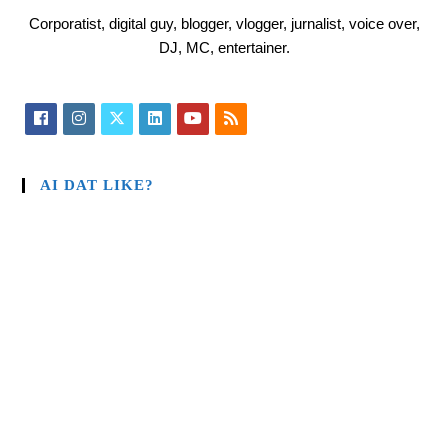
Corporatist, digital guy, blogger, vlogger, jurnalist, voice over,
DJ, MC, entertainer.
AI DAT LIKE?