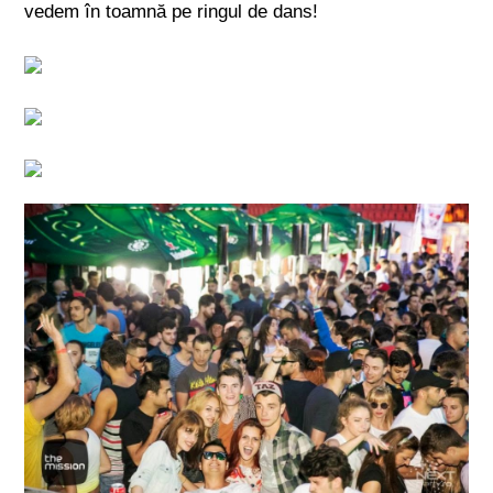
vedem în toamnă pe ringul de dans!