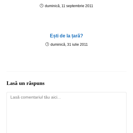
duminică, 11 septembrie 2011
Ești de la țară?
duminică, 31 iulie 2011
Lasă un răspuns