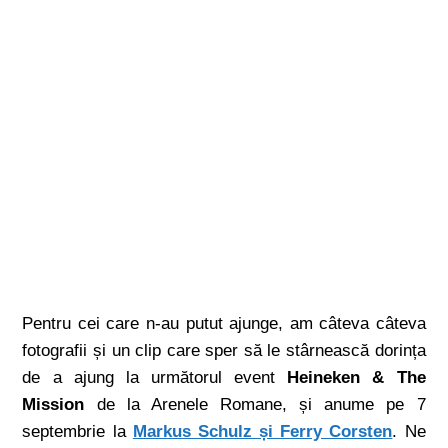
Pentru cei care n-au putut ajunge, am câteva câteva
fotografii și un clip care sper să le stârnească dorința
de a ajung la următorul event
Heineken & The
Mission
de la Arenele Romane, și anume pe 7
septembrie la
Markus Schulz și Ferry Corsten
. Ne