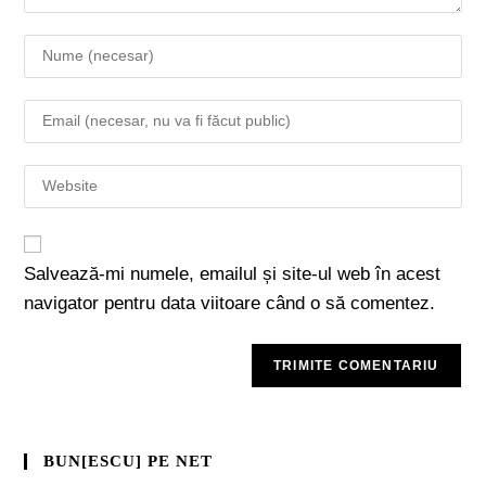
Salvează-mi numele, emailul și site-ul web în acest
navigator pentru data viitoare când o să comentez.
BUN[ESCU] PE NET