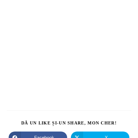
DĂ UN LIKE ȘI-UN SHARE, MON CHER!
Facebook
X