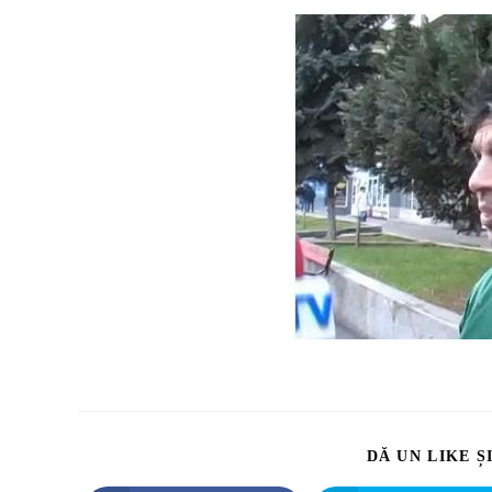
DĂ UN LIKE Ș