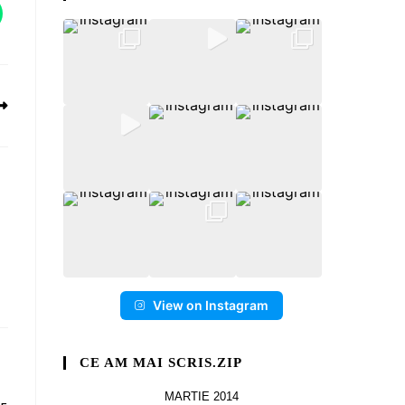
View on Instagram
CE AM MAI SCRIS.ZIP
MARTIE 2014