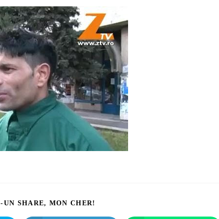
I-UN SHARE, MON CHER!