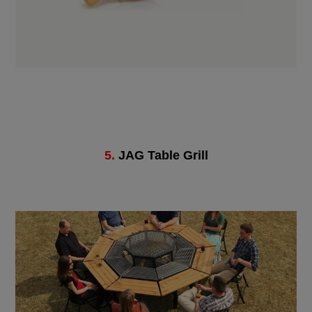
5.
JAG Table Grill