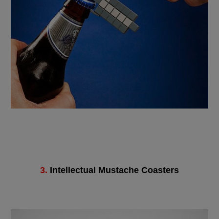
3.
Intellectual Mustache Coasters