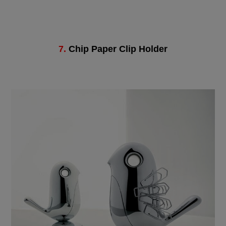
7.
Chip Paper Clip Holder