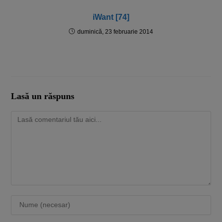
iWant [74]
duminică, 23 februarie 2014
Lasă un răspuns