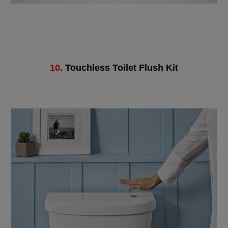
10.
Touchless Toilet Flush Kit