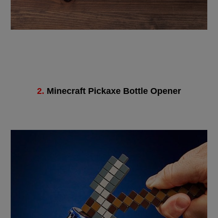
2.
Minecraft Pickaxe Bottle Opener