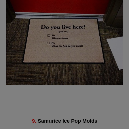
9.
Samurice Ice Pop Molds