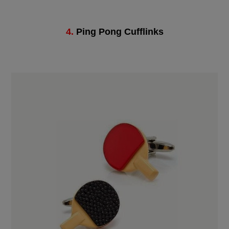
4.
Ping Pong Cufflinks