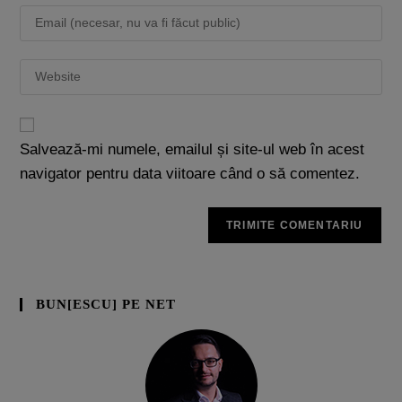
Salvează-mi numele, emailul și site-ul web în acest
navigator pentru data viitoare când o să comentez.
BUN[ESCU] PE NET