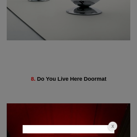
8.
Do You Live Here Doormat