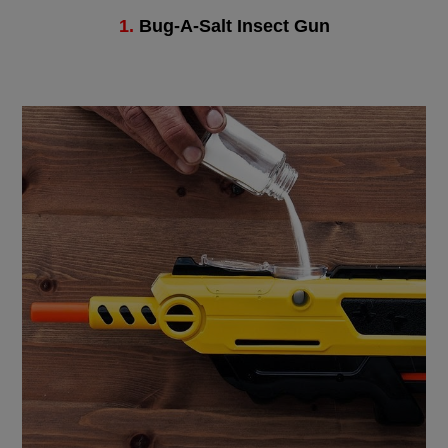
1.
Bug-A-Salt Insect Gun