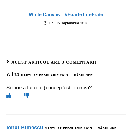
White Canvas – #FoarteTareFrate
luni, 19 septembrie 2016
ACEST ARTICOL ARE 3 COMENTARII
Alina
MARȚI, 17 FEBRUARIE 2015
RĂSPUNDE
Si cine a facut-o (concept) stii cumva?
Ionut Bunescu
MARȚI, 17 FEBRUARIE 2015
RĂSPUNDE