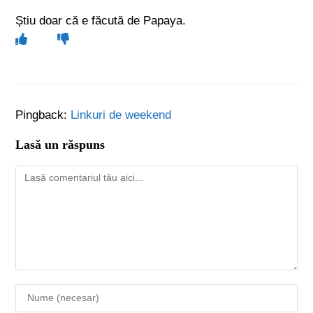
Știu doar că e făcută de Papaya.
Pingback:
Linkuri de weekend
Lasă un răspuns