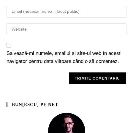
Salvează-mi numele, emailul și site-ul web în acest
navigator pentru data viitoare când o să comentez.
BUN[ESCU] PE NET