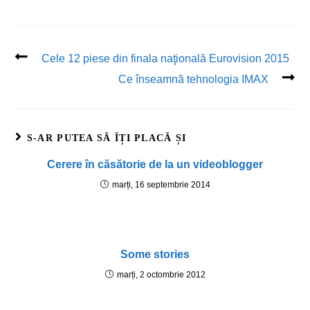
Cele 12 piese din finala naţională Eurovision 2015
Ce înseamnă tehnologia IMAX
S-AR PUTEA SĂ ÎȚI PLACĂ ȘI
Cerere în căsătorie de la un videoblogger
marți, 16 septembrie 2014
Some stories
marți, 2 octombrie 2012