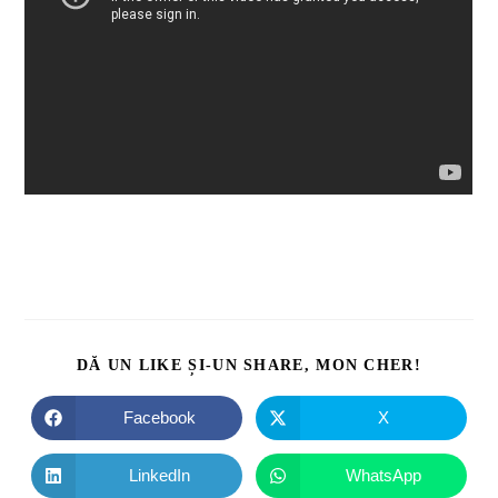
DĂ UN LIKE ȘI-UN SHARE, MON CHER!
Facebook
X
LinkedIn
WhatsApp