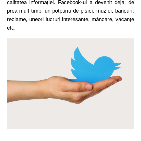
calitatea informației. Facebook-ul a devenit deja, de
prea mult timp, un potpuriu de pisici, muzici, bancuri,
reclame, uneori lucruri interesante, mâncare, vacanțe
etc.