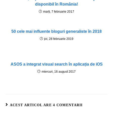
disponibil în România!
marți, 7 februarie 2017
50 cele mai influente bloguri generaliste în 2018
joi, 28 februarie 2019
ASOS a integrat visual search în aplicația de iOS
miercuri, 16 august 2017
ACEST ARTICOL ARE 4 COMENTARII