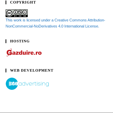
COPYRIGHT
This work is licensed under a Creative Commons Attribution-
NonCommercial-NoDerivatives 4.0 International License.
HOSTING
WEB DEVELOPMENT