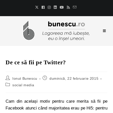
De ce să fii pe Twitter?
Ionut Bunescu
duminică, 22 februarie 2015
social media
Cam din același motiv pentru care merita să fii pe
Facebook atunci când majoritatea erau pe Hi5: pentru