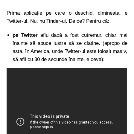
Prima aplicație pe care o deschid, dimineața, e
Twitter-ul. Nu, nu Tinder-ul. De ce? Pentru că:
pe Twitter
aflu dacă a fost cutremur, chiar mai
înainte să apuce lustra să se clatine. (apropo de
asta, în America, unde Twitter-ul este folosit masiv,
să afli cu 30 de secunde înainte, e ceva):