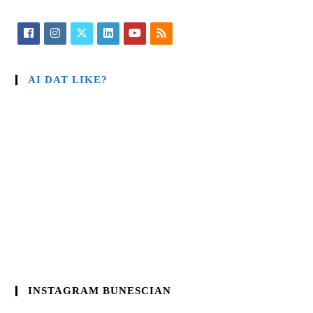
AI DAT LIKE?
INSTAGRAM BUNESCIAN