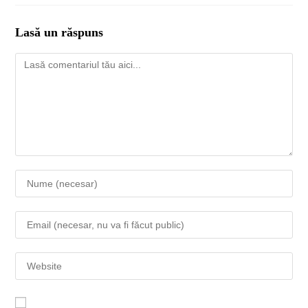
Lasă un răspuns