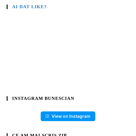
AI DAT LIKE?
INSTAGRAM BUNESCIAN
View on Instagram
CE AM MAI SCRIS.ZIP