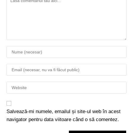
Salvează-mi numele, emailul și site-ul web în acest
navigator pentru data viitoare când o să comentez.