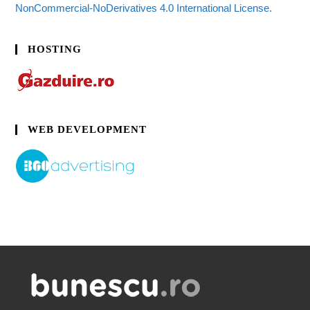
NonCommercial-NoDerivatives 4.0 International License.
HOSTING
WEB DEVELOPMENT