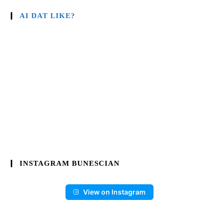
AI DAT LIKE?
INSTAGRAM BUNESCIAN
View on Instagram