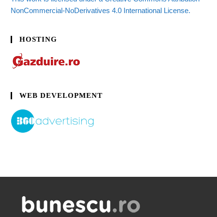
NonCommercial-NoDerivatives 4.0 International License.
HOSTING
WEB DEVELOPMENT