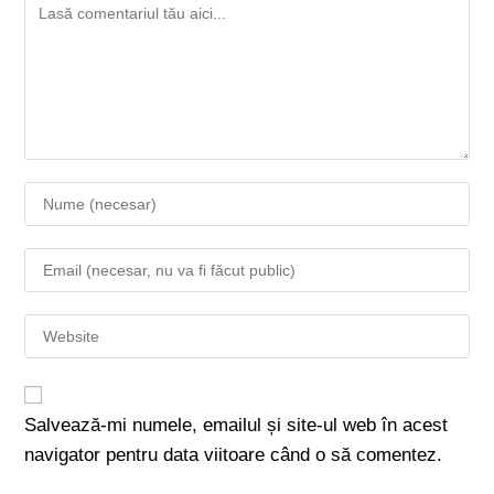
Salvează-mi numele, emailul și site-ul web în acest
navigator pentru data viitoare când o să comentez.