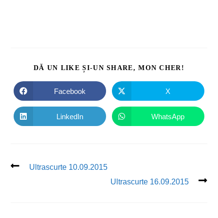
DĂ UN LIKE ȘI-UN SHARE, MON CHER!
Facebook
X
LinkedIn
WhatsApp
Ultrascurte 10.09.2015
Ultrascurte 16.09.2015