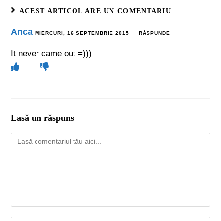
ACEST ARTICOL ARE UN COMENTARIU
Anca
MIERCURI, 16 SEPTEMBRIE 2015
RĂSPUNDE
It never came out =)))
Lasă un răspuns