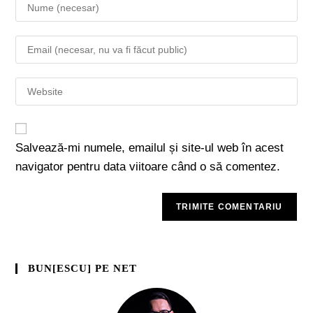
Salvează-mi numele, emailul și site-ul web în acest
navigator pentru data viitoare când o să comentez.
BUN[ESCU] PE NET