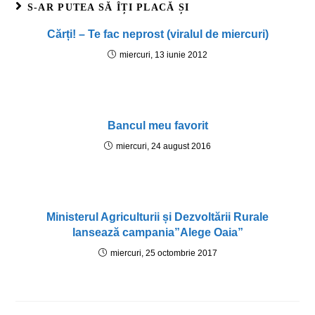
S-AR PUTEA SĂ ÎȚI PLACĂ ȘI
Cărți! – Te fac neprost (viralul de miercuri)
miercuri, 13 iunie 2012
Bancul meu favorit
miercuri, 24 august 2016
Ministerul Agriculturii și Dezvoltării Rurale
lansează campania”Alege Oaia”
miercuri, 25 octombrie 2017