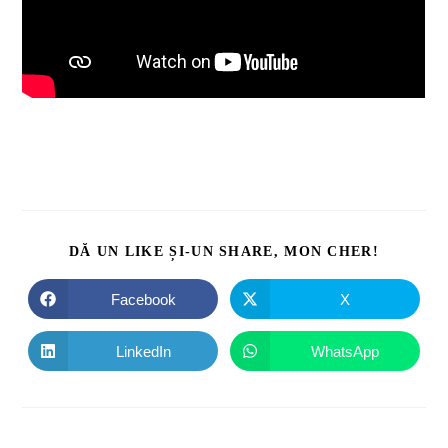
DĂ UN LIKE ȘI-UN SHARE, MON CHER!
Facebook
X
LinkedIn
WhatsApp