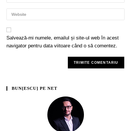
Salvează-mi numele, emailul și site-ul web în acest
navigator pentru data viitoare când o să comentez.
BUN[ESCU] PE NET