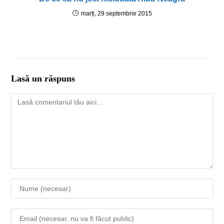
marți, 29 septembrie 2015
Lasă un răspuns