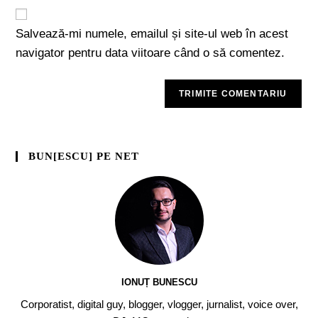
Salvează-mi numele, emailul și site-ul web în acest
navigator pentru data viitoare când o să comentez.
BUN[ESCU] PE NET
IONUȚ BUNESCU
Corporatist, digital guy, blogger, vlogger, jurnalist, voice over,