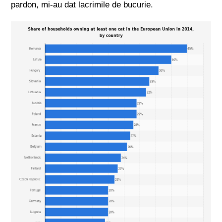
pardon, mi-au dat lacrimile de bucurie.