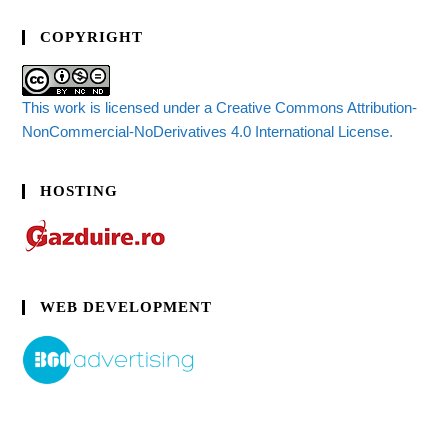
COPYRIGHT
This work is licensed under a Creative Commons Attribution-
NonCommercial-NoDerivatives 4.0 International License.
HOSTING
WEB DEVELOPMENT