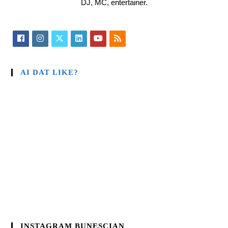
DJ, MC, entertainer.
AI DAT LIKE?
INSTAGRAM BUNESCIAN