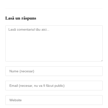
Lasă un răspuns