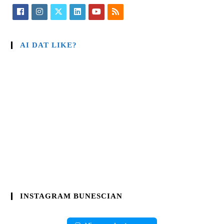
AI DAT LIKE?
INSTAGRAM BUNESCIAN