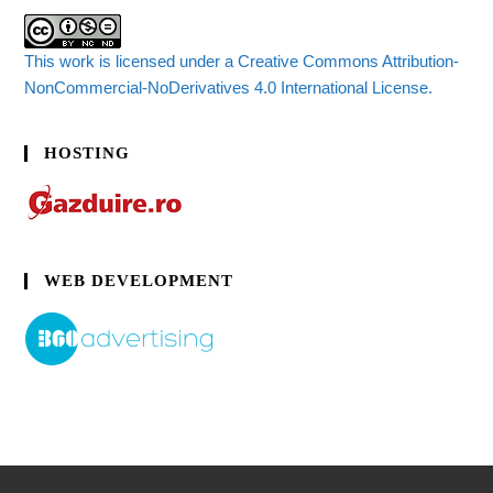
This work is licensed under a Creative Commons Attribution-
NonCommercial-NoDerivatives 4.0 International License.
HOSTING
WEB DEVELOPMENT