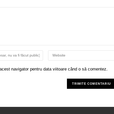
 acest navigator pentru data viitoare când o să comentez.