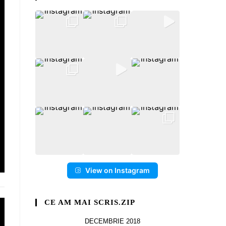
View on Instagram
CE AM MAI SCRIS.ZIP
DECEMBRIE 2018