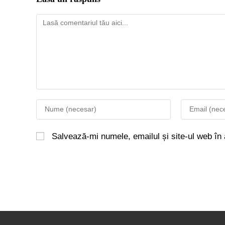
Salvează-mi numele, emailul și site-ul web în