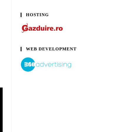
HOSTING
WEB DEVELOPMENT