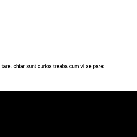
i tare, chiar sunt curios treaba cum vi se pare: