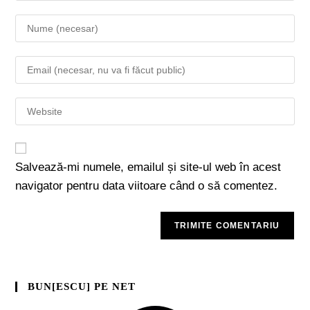
Salvează-mi numele, emailul și site-ul web în acest
navigator pentru data viitoare când o să comentez.
BUN[ESCU] PE NET