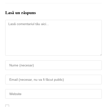
Lasă un răspuns