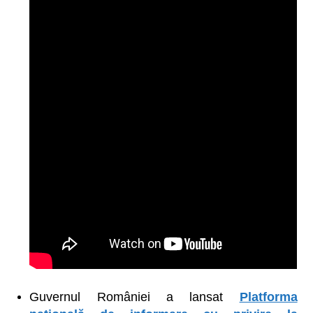
Guvernul României a lansat
Platforma