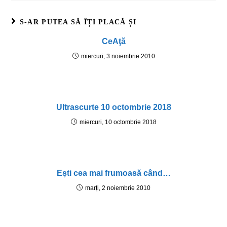
S-AR PUTEA SĂ ÎȚI PLACĂ ȘI
CeAţă
miercuri, 3 noiembrie 2010
Ultrascurte 10 octombrie 2018
miercuri, 10 octombrie 2018
Eşti cea mai frumoasă când…
marți, 2 noiembrie 2010