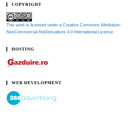
COPYRIGHT
This work is licensed under a Creative Commons Attribution-
NonCommercial-NoDerivatives 4.0 International License.
HOSTING
WEB DEVELOPMENT