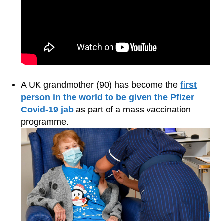
A UK grandmother (90) has become the
first
person in the world to be given the Pfizer
Covid-19 jab
as part of a mass vaccination
programme.