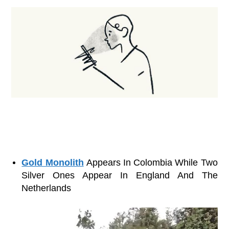
Gold Monolith
Appears In Colombia While Two
Silver Ones Appear In England And The
Netherlands