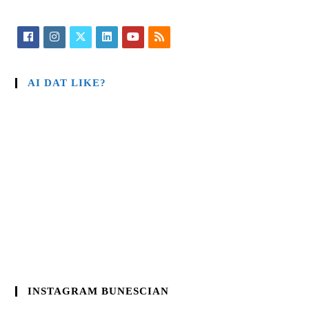
AI DAT LIKE?
INSTAGRAM BUNESCIAN