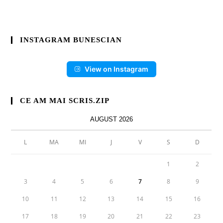
INSTAGRAM BUNESCIAN
View on Instagram
CE AM MAI SCRIS.ZIP
AUGUST 2026
L
MA
MI
J
V
S
D
1
2
3
4
5
6
7
8
9
10
11
12
13
14
15
16
17
18
19
20
21
22
23