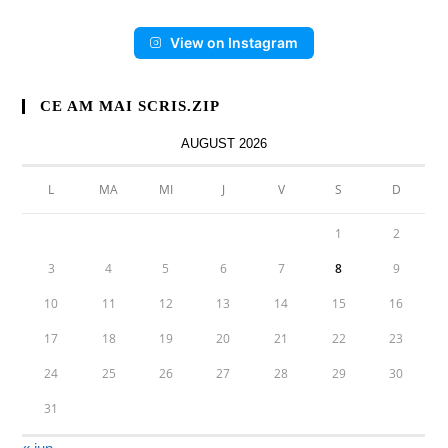
View on Instagram
CE AM MAI SCRIS.ZIP
AUGUST 2026
L
MA
MI
J
V
S
D
1
2
3
4
5
6
7
8
9
10
11
12
13
14
15
16
17
18
19
20
21
22
23
24
25
26
27
28
29
30
31