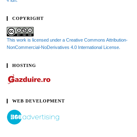
« iun.
COPYRIGHT
This work is licensed under a Creative Commons Attribution-
NonCommercial-NoDerivatives 4.0 International License.
HOSTING
WEB DEVELOPMENT