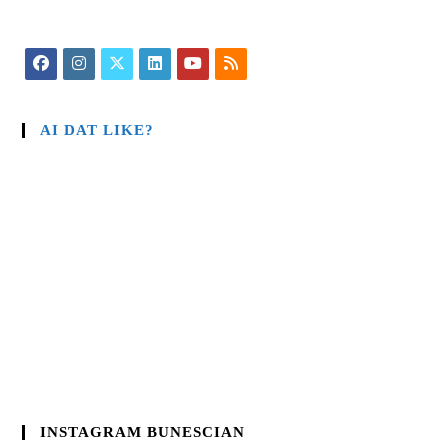
AI DAT LIKE?
INSTAGRAM BUNESCIAN