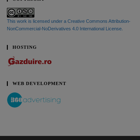
This work is licensed under a Creative Commons Attribution-
NonCommercial-NoDerivatives 4.0 International License.
HOSTING
WEB DEVELOPMENT