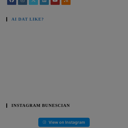
AI DAT LIKE?
INSTAGRAM BUNESCIAN
View on Instagram