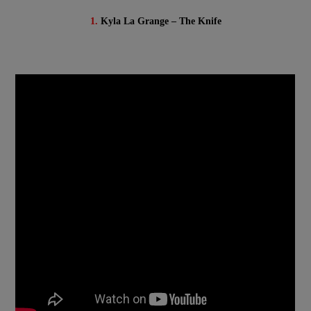
1.
Kyla La Grange – The Knife