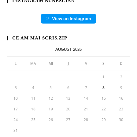
INSTAGRAM BUNESCIAN
View on Instagram
CE AM MAI SCRIS.ZIP
AUGUST 2026
L
MA
MI
J
V
S
D
1
2
3
4
5
6
7
8
9
10
11
12
13
14
15
16
17
18
19
20
21
22
23
24
25
26
27
28
29
30
31