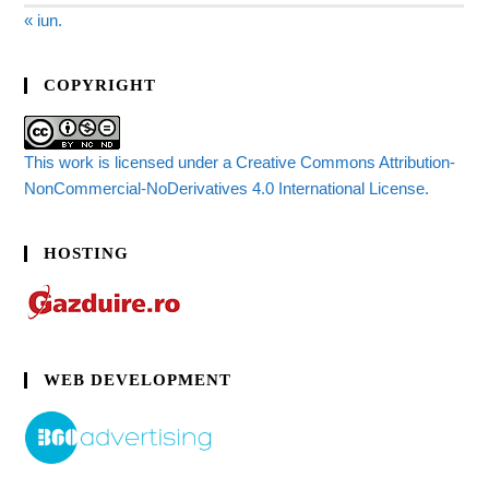
« iun.
COPYRIGHT
This work is licensed under a Creative Commons Attribution-
NonCommercial-NoDerivatives 4.0 International License.
HOSTING
WEB DEVELOPMENT