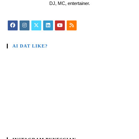
DJ, MC, entertainer.
AI DAT LIKE?