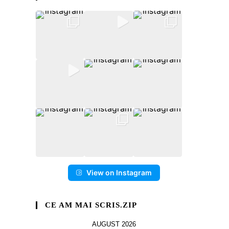
View on Instagram
CE AM MAI SCRIS.ZIP
AUGUST 2026