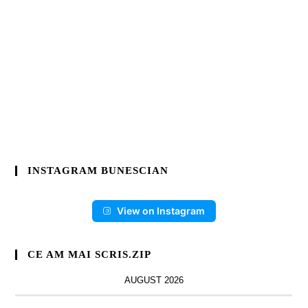
INSTAGRAM BUNESCIAN
View on Instagram
CE AM MAI SCRIS.ZIP
AUGUST 2026